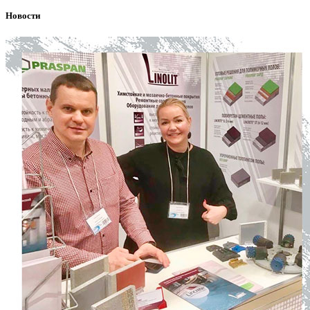
Новости