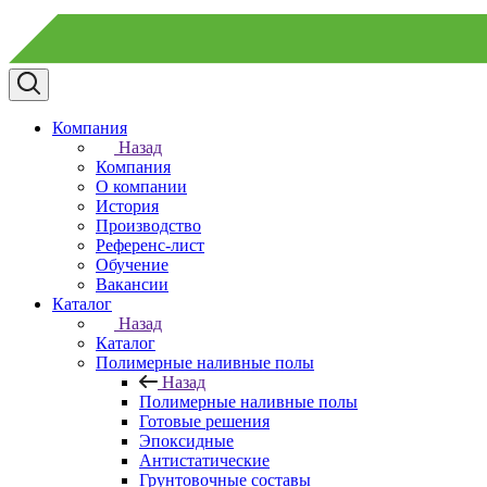
Компания
Назад
Компания
О компании
История
Производство
Референс-лист
Обучение
Вакансии
Каталог
Назад
Каталог
Полимерные наливные полы
Назад
Полимерные наливные полы
Готовые решения
Эпоксидные
Антистатические
Грунтовочные составы