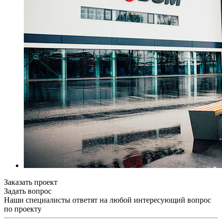
Заказать проект
Задать вопрос
Наши специалисты ответят на любой интересующий вопрос
по проекту