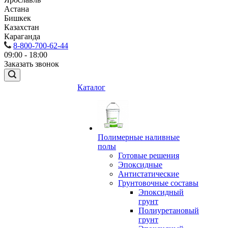
Астана
Бишкек
Казахстан
Караганда
8-800-700-62-44
09:00 - 18:00
Заказать звонок
Каталог
Полимерные наливные
полы
Готовые решения
Эпоксидные
Антистатические
Грунтовочные составы
Эпоксидный
грунт
Полиуретановый
грунт