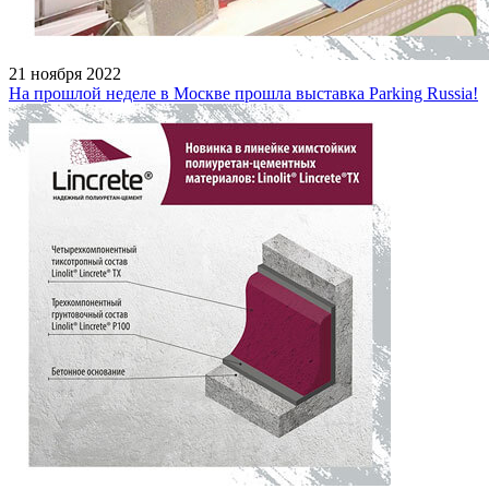
21 ноября 2022
На прошлой неделе в Москве прошла выставка Parking Russia!