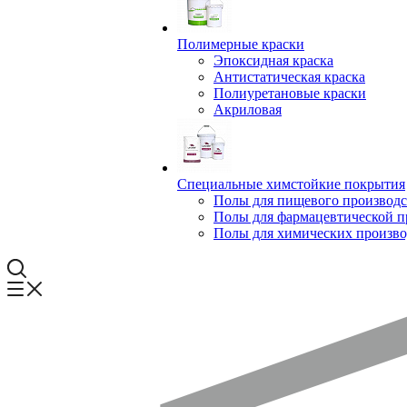
Полимерные краски
Эпоксидная краска
Антистатическая краска
Полиуретановые краски
Акриловая
Специальные химстойкие покрытия
Полы для пищевого производс
Полы для фармацевтической 
Полы для химических произво