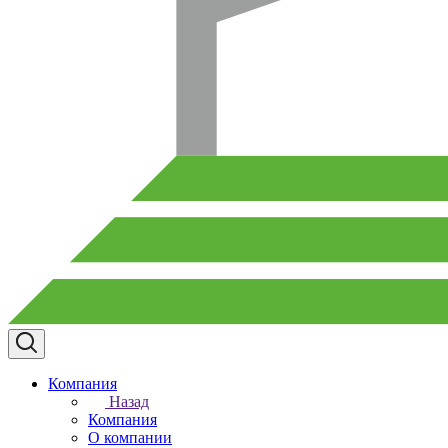
Компания
Назад
Компания
О компании