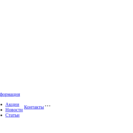
формация
Акции
Контакты
Новости
Статьи