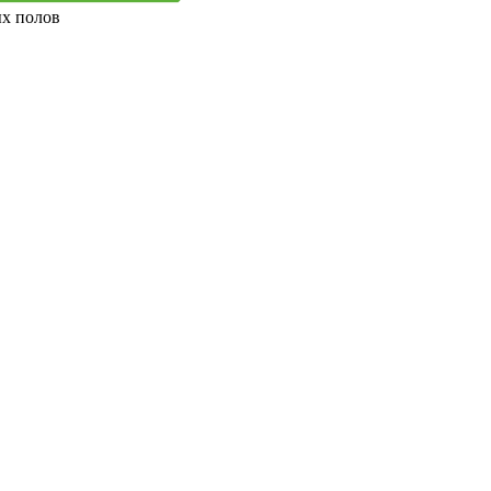
ых полов