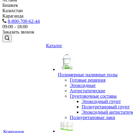
Бишкек
Казахстан
Караганда
8-800-700-62-44
09:00 - 18:00
Заказать звонок
Каталог
Полимерные наливные полы
Готовые решения
Эпоксидные
Антистатические
Грунтовочные составы
Эпоксидный грунт
Полиуретановый грунт
Эпоксидный антистатич
Полиуретановые лаки
Компания