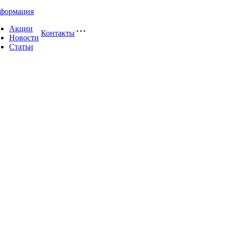
формация
Акции
Контакты
Новости
Статьи