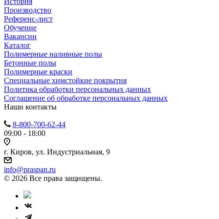
История
Производство
Референс-лист
Обучение
Вакансии
Каталог
Полимерные наливные полы
Бетонные полы
Полимерные краски
Специальные химстойкие покрытия
Политика обработки персональных данных
Cоглашение об обработке персональных данных
Наши контакты
8-800-700-62-44
09:00 - 18:00
г. Киров, ул. Индустриальная, 9
info@praspan.ru
© 2026 Все права защищены.