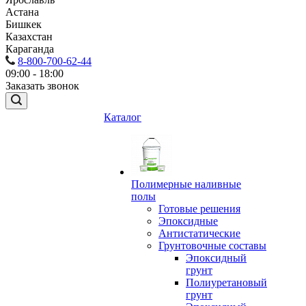
Астана
Бишкек
Казахстан
Караганда
8-800-700-62-44
09:00 - 18:00
Заказать звонок
Каталог
Полимерные наливные
полы
Готовые решения
Эпоксидные
Антистатические
Грунтовочные составы
Эпоксидный
грунт
Полиуретановый
грунт