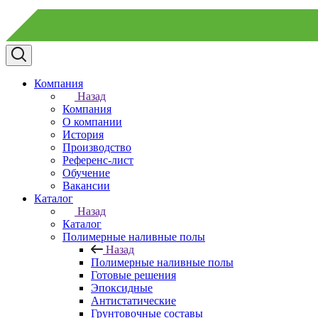
Компания
Назад
Компания
О компании
История
Производство
Референс-лист
Обучение
Вакансии
Каталог
Назад
Каталог
Полимерные наливные полы
Назад
Полимерные наливные полы
Готовые решения
Эпоксидные
Антистатические
Грунтовочные составы