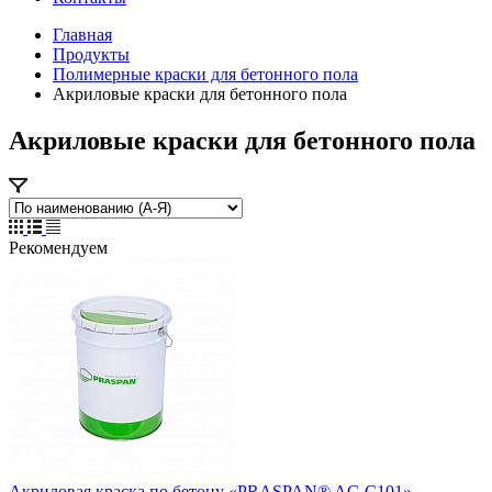
Главная
Продукты
Полимерные краски для бетонного пола
Акриловые краски для бетонного пола
Акриловые краски для бетонного пола
Рекомендуем
Акриловая краска по бетону «PRASPAN® AC-C101»