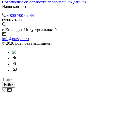
Cоглашение об обработке персональных данных
Наши контакты
8-800-700-62-44
09:00 - 18:00
г. Киров, ул. Индустриальная, 9
info@praspan.ru
© 2026 Все права защищены.
Найти