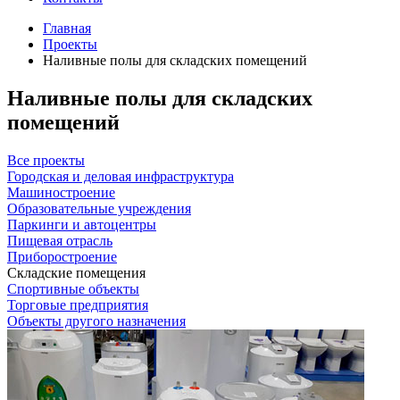
Главная
Проекты
Наливные полы для складских помещений
Наливные полы для складских
помещений
Все проекты
Городская и деловая инфраструктура
Машиностроение
Образовательные учреждения
Паркинги и автоцентры
Пищевая отрасль
Приборостроение
Складские помещения
Спортивные объекты
Торговые предприятия
Объекты другого назначения