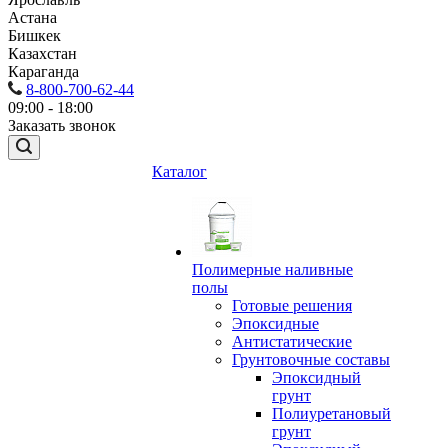
Астана
Бишкек
Казахстан
Караганда
8-800-700-62-44
09:00 - 18:00
Заказать звонок
Каталог
Полимерные наливные
полы
Готовые решения
Эпоксидные
Антистатические
Грунтовочные составы
Эпоксидный
грунт
Полиуретановый
грунт