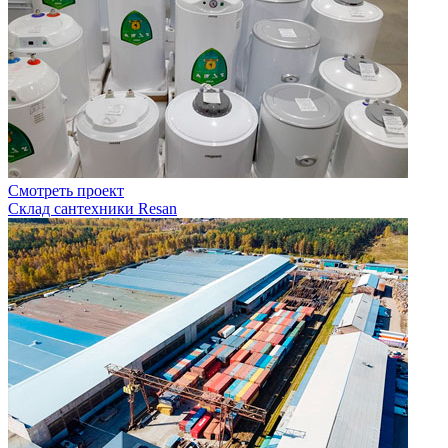
Смотреть проект
Склад сантехники Resan