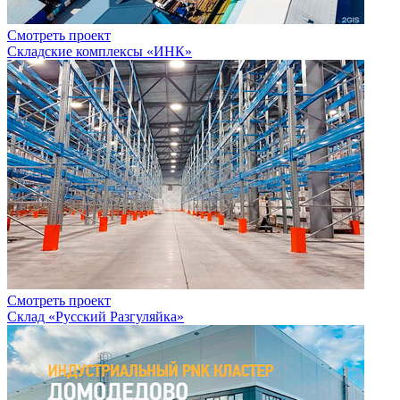
Смотреть проект
Складские комплексы «ИНК»
Смотреть проект
Склад «Русский Разгуляйка»