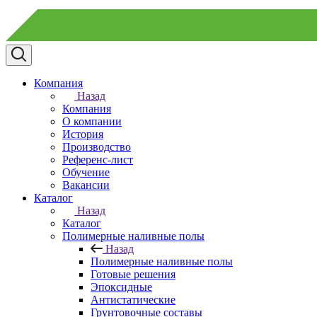
Компания
Назад
Компания
О компании
История
Производство
Референс-лист
Обучение
Вакансии
Каталог
Назад
Каталог
Полимерные наливные полы
Назад
Полимерные наливные полы
Готовые решения
Эпоксидные
Антистатические
Грунтовочные составы