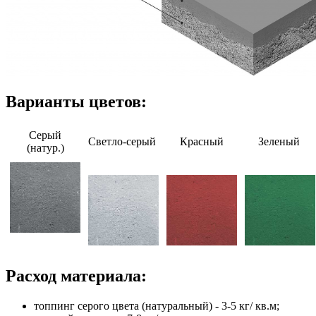
Варианты цветов:
Серый
Светло-серый
Красный
Зеленый
(натур.)
Расход материала:
топпинг серого цвета (натуральный) - 3-5 кг/ кв.м;