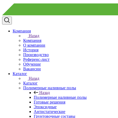
Компания
Назад
Компания
О компании
История
Производство
Референс-лист
Обучение
Вакансии
Каталог
Назад
Каталог
Полимерные наливные полы
Назад
Полимерные наливные полы
Готовые решения
Эпоксидные
Антистатические
Грунтовочные составы