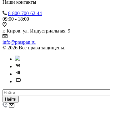
Наши контакты
8-800-700-62-44
09:00 - 18:00
г. Киров, ул. Индустриальная, 9
info@praspan.ru
© 2026 Все права защищены.
Найти