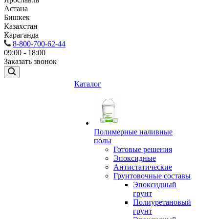
Астана
Бишкек
Казахстан
Караганда
8-800-700-62-44
09:00 - 18:00
Заказать звонок
Каталог
Полимерные наливные
полы
Готовые решения
Эпоксидные
Антистатические
Грунтовочные составы
Эпоксидный
грунт
Полиуретановый
грунт