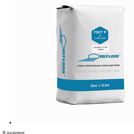
В наличии