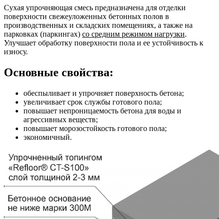
Сухая упрочняющая смесь предназначена для отделки
поверхности свежеуложенных бетонных полов в
производственных и складских помещениях, а также на
парковках (паркингах)
со средним режимом нагрузки
.
Улучшает обработку поверхности пола и ее устойчивость к
износу.
Основные свойства:
обеспыливает и упрочняет поверхность бетона;
увеличивает срок службы готового пола;
повышает непроницаемость бетона для воды и
агрессивных веществ;
повышает морозостойкость готового пола;
экономичный.