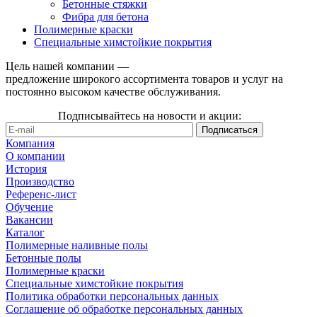
Бетонные стяжки
Фибра для бетона
Полимерные краски
Специальные химстойкие покрытия
Цель нашей компании —
предложение широкого ассортимента товаров и услуг на
постоянно высоком качестве обслуживания.
Подписывайтесь на новости и акции:
Компания
О компании
История
Производство
Референс-лист
Обучение
Вакансии
Каталог
Полимерные наливные полы
Бетонные полы
Полимерные краски
Специальные химстойкие покрытия
Политика обработки персональных данных
Cоглашение об обработке персональных данных