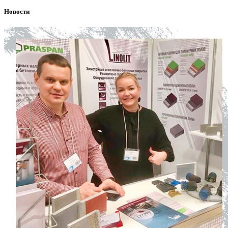
Новости