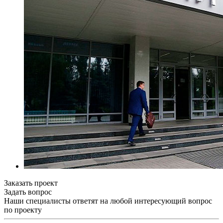
Заказать проект
Задать вопрос
Наши специалисты ответят на любой интересующий вопрос
по проекту