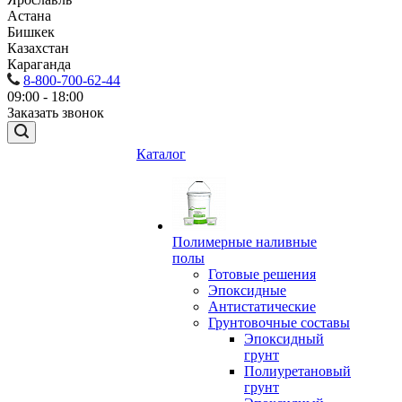
Астана
Бишкек
Казахстан
Караганда
8-800-700-62-44
09:00 - 18:00
Заказать звонок
Каталог
Полимерные наливные
полы
Готовые решения
Эпоксидные
Антистатические
Грунтовочные составы
Эпоксидный
грунт
Полиуретановый
грунт