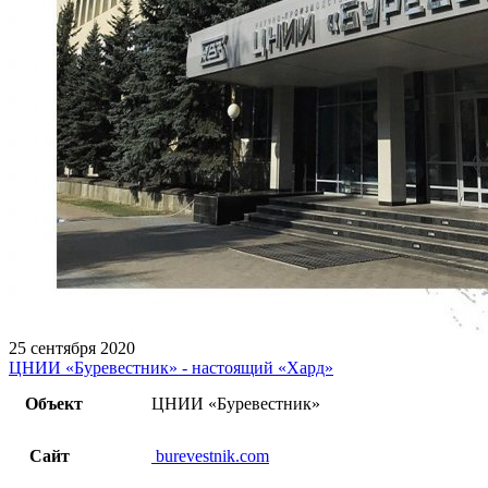
25 сентября 2020
ЦНИИ «Буревестник» - настоящий «Хард»
Объект
ЦНИИ «Буревестник»
Сайт
burevestnik.com