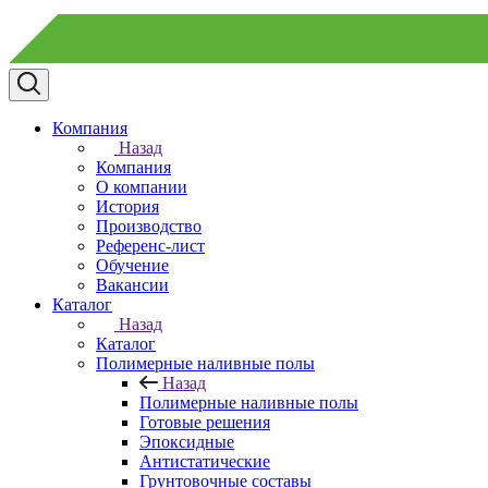
Компания
Назад
Компания
О компании
История
Производство
Референс-лист
Обучение
Вакансии
Каталог
Назад
Каталог
Полимерные наливные полы
Назад
Полимерные наливные полы
Готовые решения
Эпоксидные
Антистатические
Грунтовочные составы