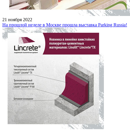
21 ноября 2022
На прошлой неделе в Москве прошла выставка Parking Russia!