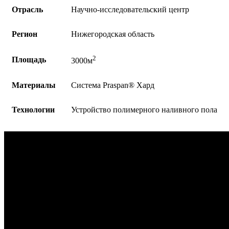
Отрасль
Научно-исследовательский центр
Регион
Нижегородская область
2
Площадь
3000м
Материалы
Система Praspan®️ Хард
Технологии
Устройство полимерного наливного пола