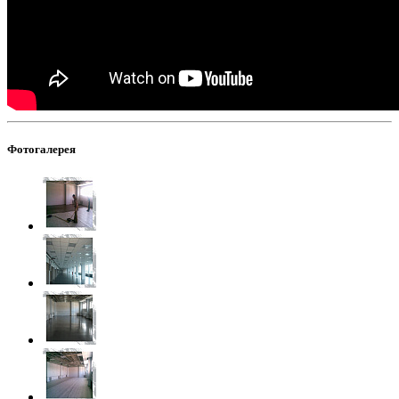
Фотогалерея