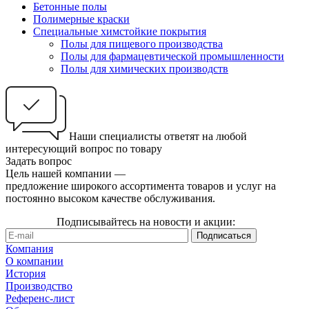
Бетонные полы
Полимерные краски
Специальные химстойкие покрытия
Полы для пищевого производства
Полы для фармацевтической промышленности
Полы для химических производств
Наши специалисты ответят на любой
интересующий вопрос по товару
Задать вопрос
Цель нашей компании —
предложение широкого ассортимента товаров и услуг на
постоянно высоком качестве обслуживания.
Подписывайтесь на новости и акции:
Компания
О компании
История
Производство
Референс-лист