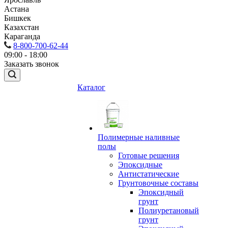
Астана
Бишкек
Казахстан
Караганда
8-800-700-62-44
09:00 - 18:00
Заказать звонок
Каталог
Полимерные наливные
полы
Готовые решения
Эпоксидные
Антистатические
Грунтовочные составы
Эпоксидный
грунт
Полиуретановый
грунт