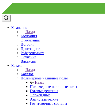
Компания
Назад
Компания
О компании
История
Производство
Референс-лист
Обучение
Вакансии
Каталог
Назад
Каталог
Полимерные наливные полы
Назад
Полимерные наливные полы
Готовые решения
Эпоксидные
Антистатические
Грунтовочные составы