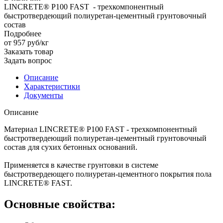
LINCRETE® P100 FAST - трехкомпонентный
быстротвердеющий полиуретан-цементный грунтовочный
состав
Подробнее
от 957
руб
/кг
Заказать товар
Задать вопрос
Описание
Характеристики
Документы
Описание
Материал LINCRETE® P100 FAST - трехкомпонентный
быстротвердеющий полиуретан-цементный грунтовочный
состав для сухих бетонных оснований.
Применяется в качестве грунтовки в системе
быстротвердеющего полиуретан-цементного покрытия пола
LINCRETE® FAST.
Основные свойства: