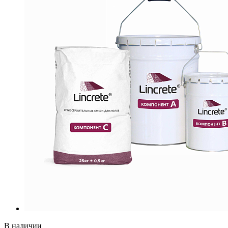
В наличии