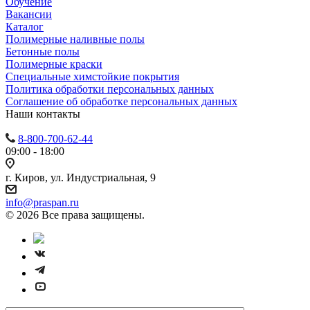
Обучение
Вакансии
Каталог
Полимерные наливные полы
Бетонные полы
Полимерные краски
Специальные химстойкие покрытия
Политика обработки персональных данных
Cоглашение об обработке персональных данных
Наши контакты
8-800-700-62-44
09:00 - 18:00
г. Киров, ул. Индустриальная, 9
info@praspan.ru
© 2026 Все права защищены.