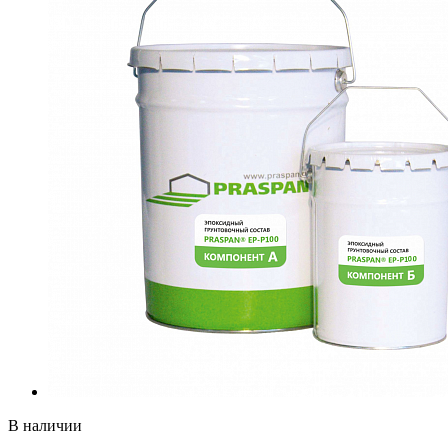
В наличии