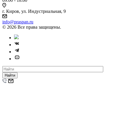
09:00 - 18:00
г. Киров, ул. Индустриальная, 9
info@praspan.ru
© 2026 Все права защищены.
Найти