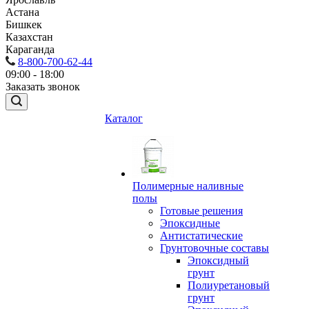
Астана
Бишкек
Казахстан
Караганда
8-800-700-62-44
09:00 - 18:00
Заказать звонок
Каталог
Полимерные наливные
полы
Готовые решения
Эпоксидные
Антистатические
Грунтовочные составы
Эпоксидный
грунт
Полиуретановый
грунт