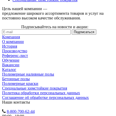
Цель нашей компании —
предложение широкого ассортимента товаров и услуг на
постоянно высоком качестве обслуживания.
Подписывайтесь на новости и акции:
Компания
О компании
История
Производство
Референс-лист
Обучение
Вакансии
Каталог
Полимерные наливные полы
Бетонные полы
Полимерные краски
Специальные химстойкие покрытия
Политика обработки персональных данных
Cоглашение об обработке персональных данных
Наши контакты
8-800-700-62-44