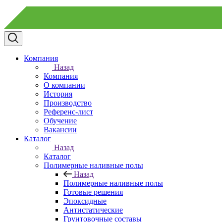
Компания
Назад
Компания
О компании
История
Производство
Референс-лист
Обучение
Вакансии
Каталог
Назад
Каталог
Полимерные наливные полы
Назад
Полимерные наливные полы
Готовые решения
Эпоксидные
Антистатические
Грунтовочные составы