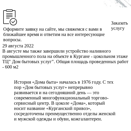
Заказать
услугу
Оформите заявку на сайте, мы свяжемся с вами в
ближайшее время и ответим на все интересующие
вопросы.
29 августа 2022
В августе мы также завершили устройство наливного
промышленного пола на объекте в Кургане - цокольном этаже
ТЦ" Дом бытовых услуг". Общая площадь проведенных работ
- 600 м2
История «Дома быта» началась в 1976 году. С тех
пор «Дом бытовых услуг» непрерывно
развивается и на сегодняшний день — это
современный многофункциональный торгово-
сервисный центр. В цоколе «Дома», который
носит название «Курганский привоз»,
сосредоточены преимущественно отделы женской
и мужской одежды и обуви, кожгалантереи.