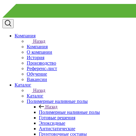
Компания
Назад
Компания
О компании
История
Производство
Референс-лист
Обучение
Вакансии
Каталог
Назад
Каталог
Полимерные наливные полы
Назад
Полимерные наливные полы
Готовые решения
Эпоксидные
Антистатические
Грунтовочные составы