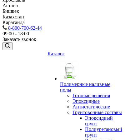
Астана
Бишкек
Казахстан
Караганда
8-800-700-62-44
09:00 - 18:00
Заказать звонок
Каталог
Полимерные наливные
полы
Готовые решения
Эпоксидные
Антистатические
Грунтовочные составы
Эпоксидный
грунт
Полиуретановый
грунт