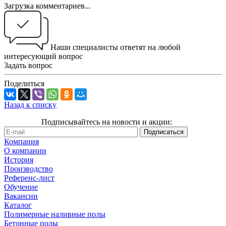
Загрузка комментариев...
Наши специалисты ответят на любой
интересующий вопрос
Задать вопрос
Поделиться
Назад к списку
Подписывайтесь на новости и акции:
Компания
О компании
История
Производство
Референс-лист
Обучение
Вакансии
Каталог
Полимерные наливные полы
Бетонные полы