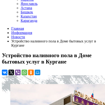
Ярославль
Астана
Бишкек
Казахстан
Караганда
Главная
Информация
Новости
Устройство наливного пола в Доме бытовых услуг в
Кургане
Устройство наливного пола в Доме
бытовых услуг в Кургане