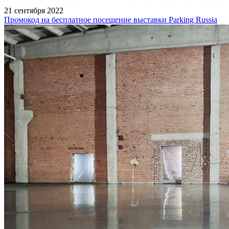
21 сентября 2022
Промокод на бесплатное посещение выставки Parking Russia